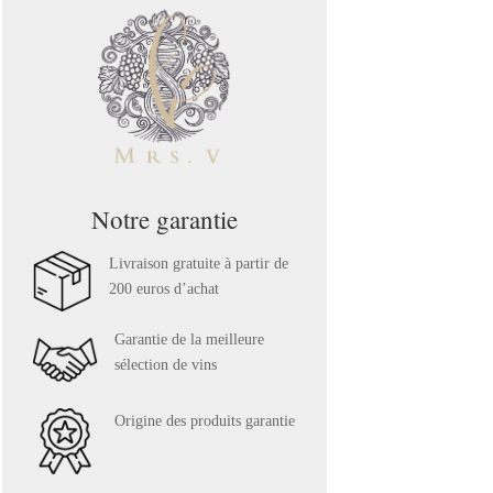
Notre garantie
Livraison gratuite à partir de
200 euros d’achat
Garantie de la meilleure
sélection de vins
Origine des produits garantie