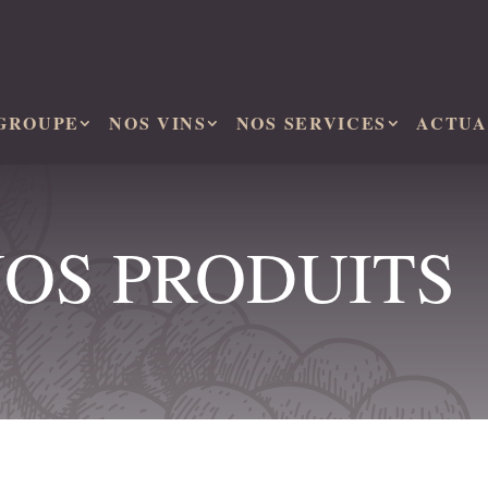
GROUPE
NOS VINS
NOS SERVICES
ACTUA
OS PRODUITS