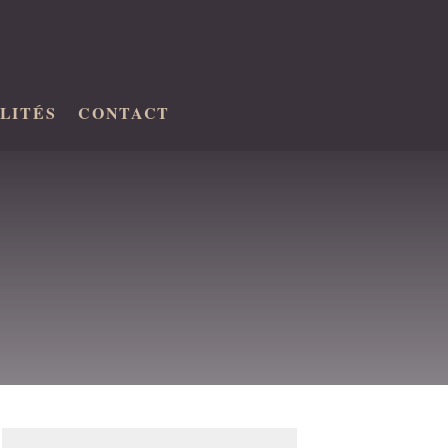
LITÉS
CONTACT